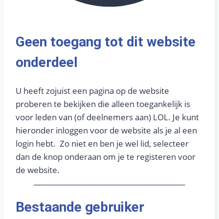
Geen toegang tot dit website
onderdeel​
U heeft zojuist een pagina op de website
proberen te bekijken die alleen toegankelijk is
voor leden van (of deelnemers aan) LOL. Je kunt
hieronder inloggen voor de website als je al een
login hebt. Zo niet en ben je wel lid, selecteer
dan de knop onderaan om je te registeren voor
de website.
Bestaande gebruiker​