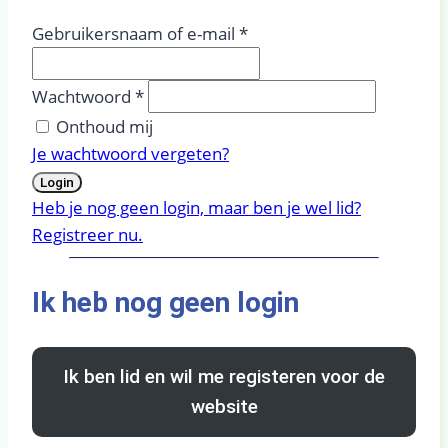
Gebruikersnaam of e-mail
*
Wachtwoord
*
Onthoud mij
Je wachtwoord vergeten?
Login
Heb je nog geen login, maar ben je wel lid?
Registreer nu.
Ik heb nog geen login
Ik ben lid en wil me registeren voor de
website