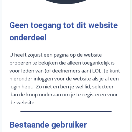
Geen toegang tot dit website
onderdeel​
U heeft zojuist een pagina op de website
proberen te bekijken die alleen toegankelijk is
voor leden van (of deelnemers aan) LOL. Je kunt
hieronder inloggen voor de website als je al een
login hebt. Zo niet en ben je wel lid, selecteer
dan de knop onderaan om je te registeren voor
de website.
Bestaande gebruiker​