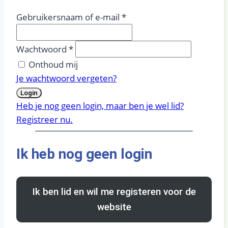
Gebruikersnaam of e-mail
*
Wachtwoord
*
Onthoud mij
Je wachtwoord vergeten?
Login
Heb je nog geen login, maar ben je wel lid?
Registreer nu.
Ik heb nog geen login
Ik ben lid en wil me registeren voor de
website